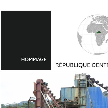
HOMMAGE