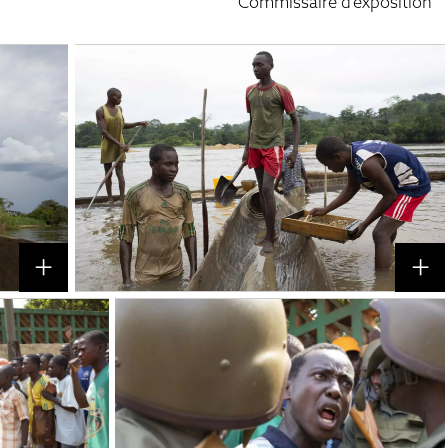
Commissaire d’exposition