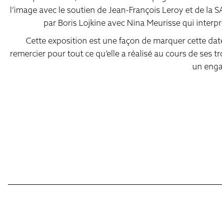
l’image avec le soutien de Jean-François Leroy et de la SA
par Boris Lojkine avec Nina Meurisse qui interpr
Cette exposition est une façon de marquer cette date
remercier pour tout ce qu’elle a réalisé au cours de ses t
un enga