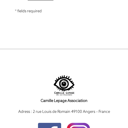
* fields required
Camille Lepage Association
Adress : 2 rue Louis de Romain 49100 Angers – France